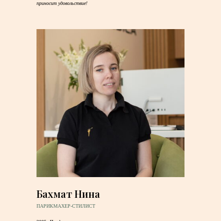
приносит удовольствие!
Бахмат Нина
ПАРИКМАХЕР-СТИЛИСТ