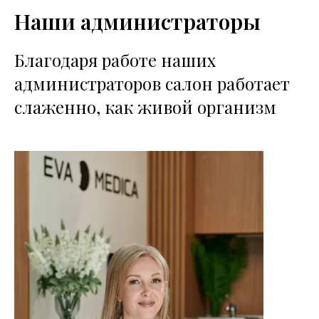
Наши администраторы
Благодаря работе наших
администраторов салон работает
слаженно, как живой организм