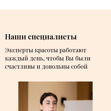
Наши специалисты
Эксперты красоты работают
каждый день, чтобы Вы были
счастливы и довольны собой