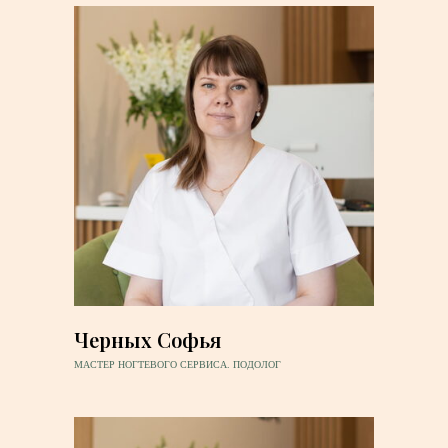
Черных Софья
МАСТЕР НОГТЕВОГО СЕРВИСА. ПОДОЛОГ