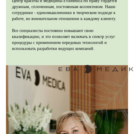
Центр красоты и медицины EvaMedica по праву гордится
дружным, сплоченным, постоянным коллективом. Наши
сотрудники - единомышленники в творческом подходе к
работе, во внимательном отношении к каждому клиенту.
Все специалисты постоянно повышают свою
квалификацию, и это позволяет включать в спектр услуг
процедуры с применением передовых технологий и
использовать разработки ведущих компаний.