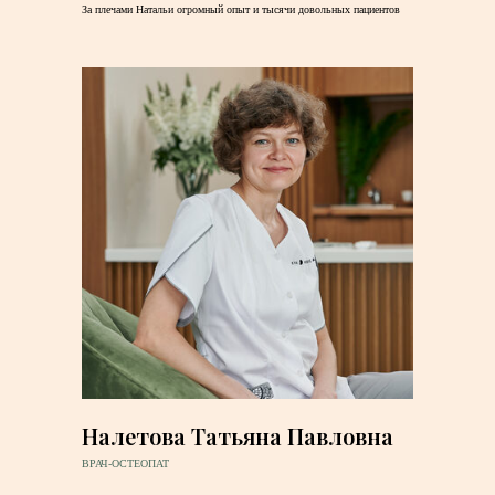
За плечами Натальи огромный опыт и тысячи довольных пациентов
Налетова Татьяна Павловна
ВРАЧ-ОСТЕОПАТ