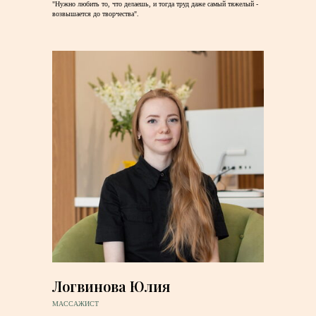
"Нужно любить то, что делаешь, и тогда труд даже самый тяжелый -
возвышается до творчества".
Логвинова Юлия
МАССАЖИСТ