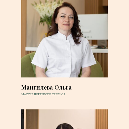
Мангилева Ольга
МАСТЕР НОГТЕВОГО СЕРВИСА