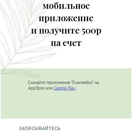
мобильное
приложение
и получите 500р
на счет
Скачайте приложение "Evamedica" на
AppStore или
Google Play
ЗАПИСЫВАЙТЕСЬ