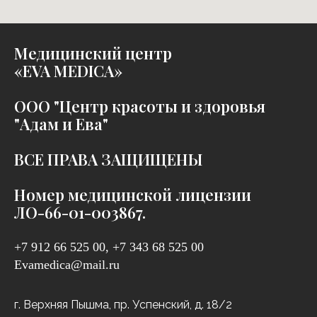
Медицинский центр
«EVA MEDICA»
ООО "Центр красоты и здоровья
"Адам и Ева"
ВСЕ ПРАВА ЗАЩИЩЕНЫ
Номер медицинской лицензии
ЛО-66-01-003867.
+7 912 66 525 00, +7 343 68 525 00
Evamedica@mail.ru
г. Верхняя Пышма, пр. Успенский, д. 18/2