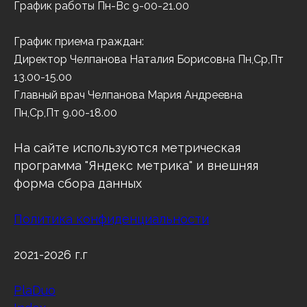
График работы Пн-Вс 9-00-21.00
График приема граждан:
Директор Челпанова Наталия Борисовна Пн,Ср,Пт
13.00-15.00
Главный врач Челпанова Мария Андреевна
Пн,Ср,Пт 9.00-18.00
На сайте используются метрическая
программа "Яндекс метрика" и внешняя
форма сбора данных
Политика конфиденциальности
2021-2026 г.г
PlaDuo