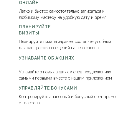
ОНЛАЙН
Легко и быстро самостоятельно записаться к
любимому мастеру на удобную дату и время
ПЛАНИРУЙТЕ
ВИЗИТЫ
Планируйте визиты заранее, составьте удобный
для вас график посещений нашего салона
УЗНАВАЙТЕ ОБ АКЦИЯХ
Узнавайте о новых акциях и спец предложениях
самыми первыми вместе с нашим приложением
УПРАВЛЯЙТЕ БОНУСАМИ
Контролируйте авансовый и бонусный счет прямо
с телефона.