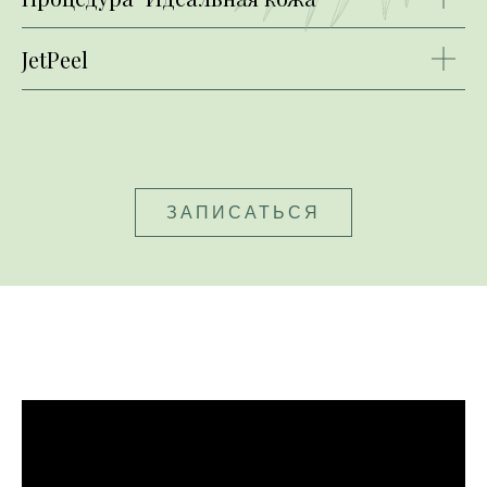
JetPeel
ЗАПИСАТЬСЯ