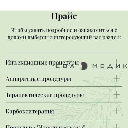
Прайс
Чтобы узнать подробнее и ознакомиться с
ценами выберите интересующий вас раздел:
Инъекционные процедуры
Аппаратные процедуры
Терапевтические процедуры
Карбокситерапия
Процедура "Идеальная кожа"