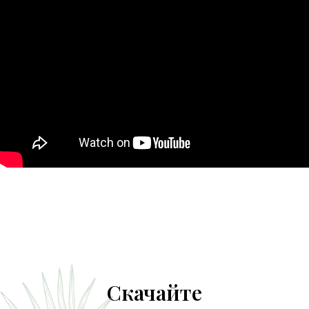
Скачайте