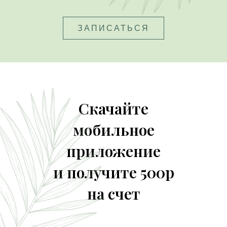
ЗАПИСАТЬСЯ
Скачайте
мобильное
приложение
и получите 500р
на счет