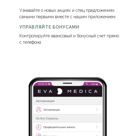
Узнавайте о новых акциях и спец предложениях
самыми первыми вместе с нашим приложением
УПРАВЛЯЙТЕ БОНУСАМИ
Контролируйте авансовый и бонусный счет прямо
с телефона.