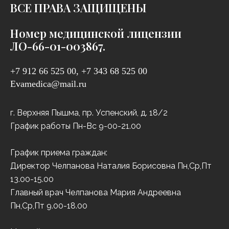
ВСЕ ПРАВА ЗАЩИЩЕНЫ
Номер медицинской лицензии
ЛО-66-01-003867.
+7 912 66 525 00, +7 343 68 525 00
Evamedica@mail.ru
г. Верхняя Пышма, пр. Успенский, д. 18/2
График работы Пн-Вс 9-00-21.00
График приема граждан:
Директор Челпанова Наталия Борисовна Пн,Ср,Пт
13.00-15.00
Главный врач Челпанова Мария Андреевна
Пн,Ср,Пт 9.00-18.00