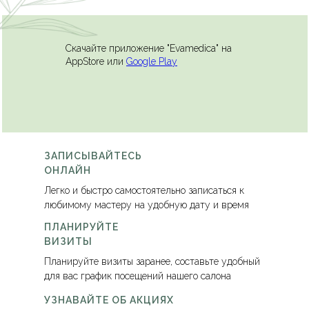
Скачайте приложение "Evamedica" на
AppStore или
Google Play
ЗАПИСЫВАЙТЕСЬ
ОНЛАЙН
Легко и быстро самостоятельно записаться к
любимому мастеру на удобную дату и время
ПЛАНИРУЙТЕ
ВИЗИТЫ
Планируйте визиты заранее, составьте удобный
для вас график посещений нашего салона
УЗНАВАЙТЕ ОБ АКЦИЯХ