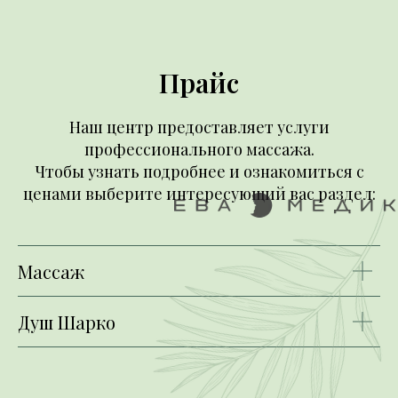
Прайс
Наш центр предоставляет услуги
профессионального массажа.
Чтобы узнать подробнее и ознакомиться с
ценами выберите интересующий вас раздел:
Массаж
Душ Шарко