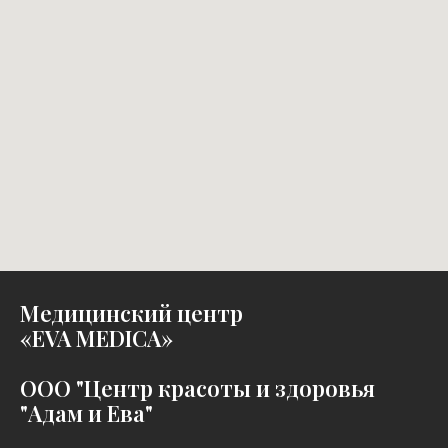
Медицинский центр
«EVA MEDICA»
ООО "Центр красоты и здоровья
"Адам и Ева"